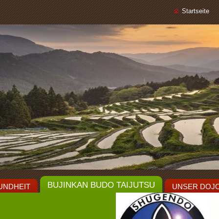
Startseite
BUJINKAN BUDO TAIJUTSU
UNDHEIT
UNSER DOJ