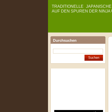
TRADITIONELLE JAPANISCH
AUF DEN SPUREN DER NINJA
Durchsuchen